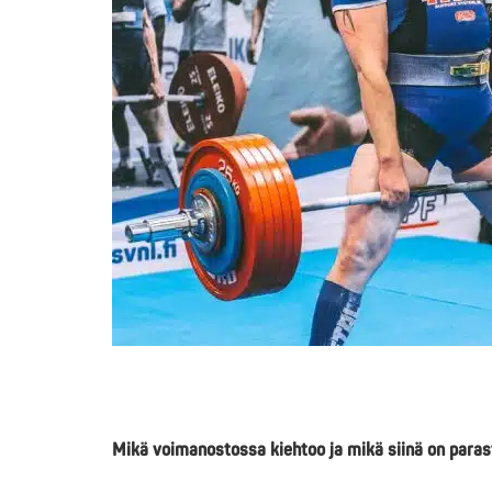
Mikä voimanostossa kiehtoo ja mikä siinä on para