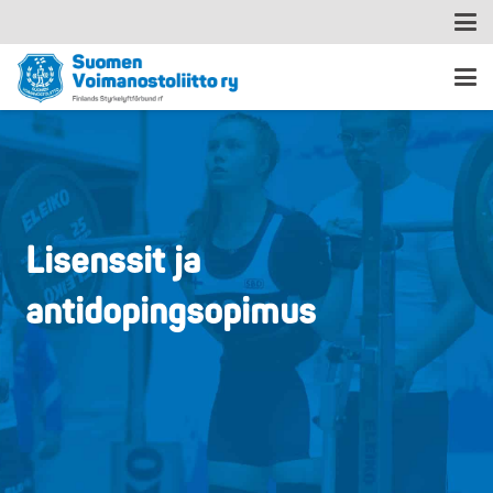
Lisenssit ja
antidopingsopimus