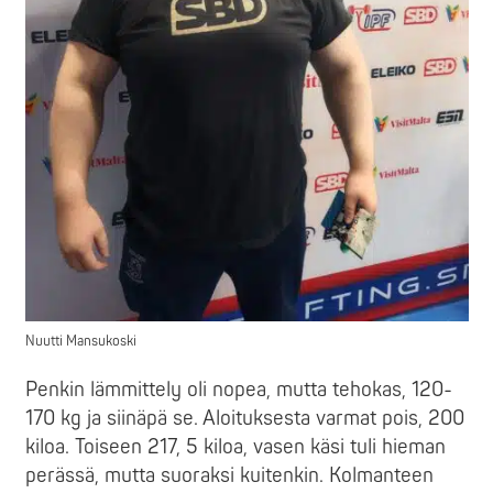
Nuutti Mansukoski
Penkin lämmittely oli nopea, mutta tehokas, 120-
170 kg ja siinäpä se. Aloituksesta varmat pois, 200
kiloa. Toiseen 217, 5 kiloa, vasen käsi tuli hieman
perässä, mutta suoraksi kuitenkin. Kolmanteen