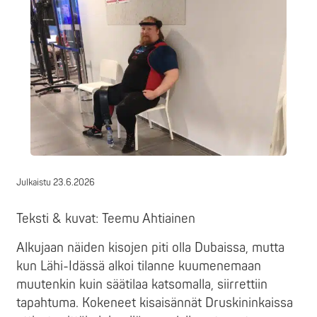
Julkaistu
23.6.2026
Teksti & kuvat: Teemu Ahtiainen
Alkujaan näiden kisojen piti olla Dubaissa, mutta
kun Lähi-Idässä alkoi tilanne kuumenemaan
muutenkin kuin säätilaa katsomalla, siirrettiin
tapahtuma. Kokeneet kisaisännät Druskininkaissa