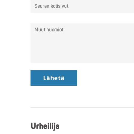
Urheilija