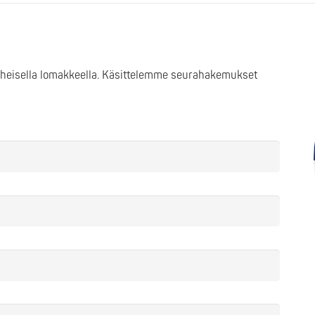
heisella lomakkeella. Käsittelemme seurahakemukset