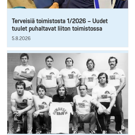
Terveisiä toimistosta 1/2026 – Uudet
tuulet puhaltavat liiton toimistossa
5.8.2026