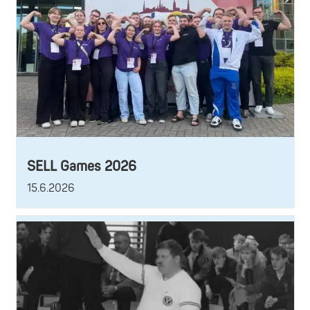
SELL Games 2026
15.6.2026