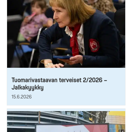
Tuomarivastaavan terveiset 2/2026 –
Jalkakyykky
15.6.2026