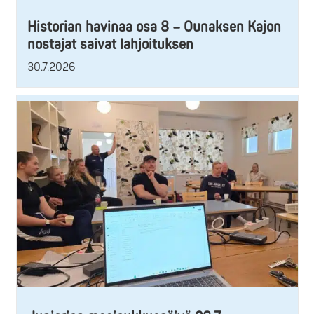
Historian havinaa osa 8 – Ounaksen Kajon
nostajat saivat lahjoituksen
30.7.2026