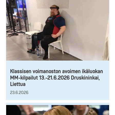
Klassisen voimanoston avoimen ikäluokan
MM-kilpailut 13.-21.6.2026 Druskininkai,
Liettua
23.6.2026