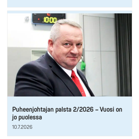
Puheenjohtajan palsta 2/2026 – Vuosi on
jo puolessa
10.7.2026