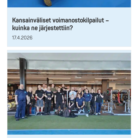
Kansainväliset voimanostokilpailut –
kuinka ne järjestettiin?
17.4.2026