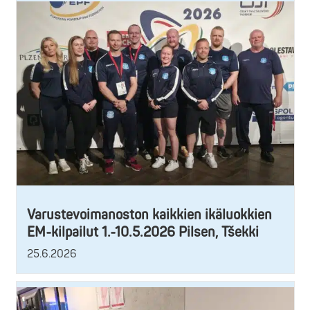
Varustevoimanoston kaikkien ikäluokkien
EM-kilpailut 1.-10.5.2026 Pilsen, Tšekki
25.6.2026