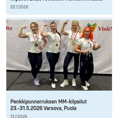
20.7.2026
Penkkipunnerruksen MM-kilpailut
23.-31.5.2026 Varsova, Puola
13.7.2026