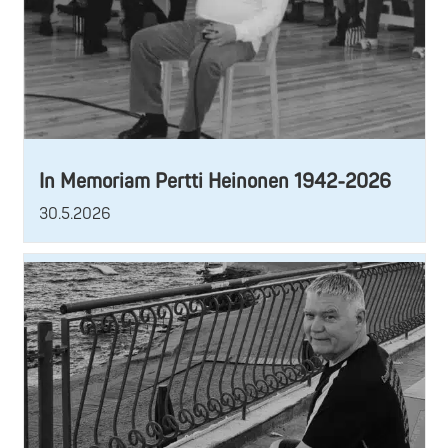
In Memoriam Pertti Heinonen 1942-2026
30.5.2026