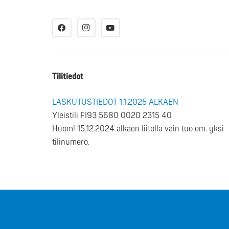
Tilitiedot
LASKUTUSTIEDOT 1.1.2025 ALKAEN
Yleistili FI93 5680 0020 2315 40
Huom! 15.12.2024 alkaen liitolla vain tuo em. yksi
tilinumero.