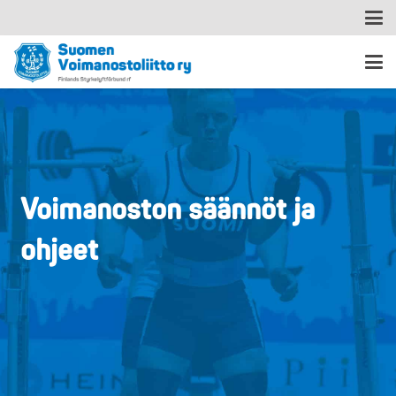
Voimanoston säännöt ja
ohjeet