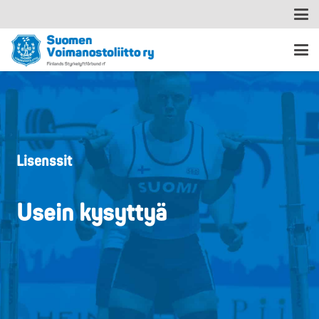
Lisenssit
Usein kysyttyä