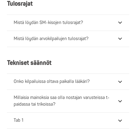
Tulosrajat
Mistä löydän SM-kisojen tulosrajat?
Mistä löydän arvokilpailujen tulosrajat?
Tekniset säännöt
Onko kilpailuissa oltava paikalla lääkäri?
Millaisia mainoksia saa olla nostajan varusteissa t-
paidassa tai trikoissa?
Tab 1