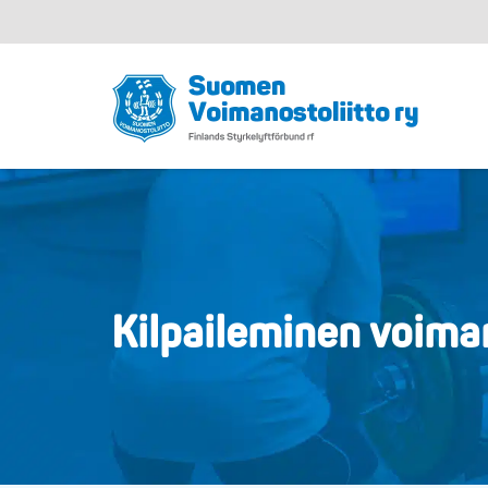
Kilpaileminen voim