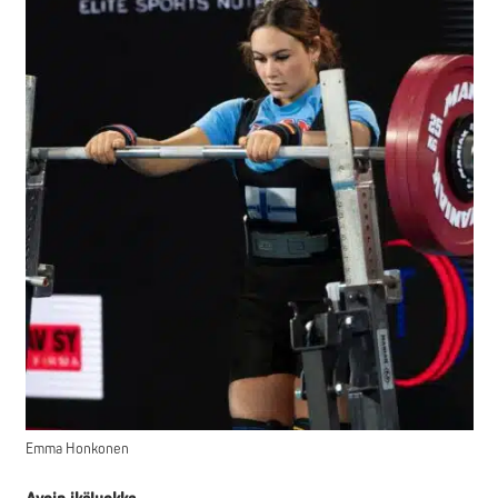
Emma Honkonen