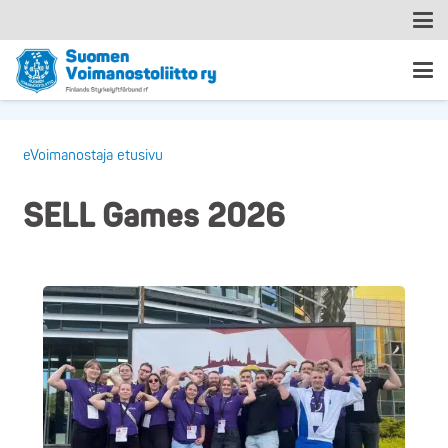
eVoimanostaja etusivu
SELL Games 2026