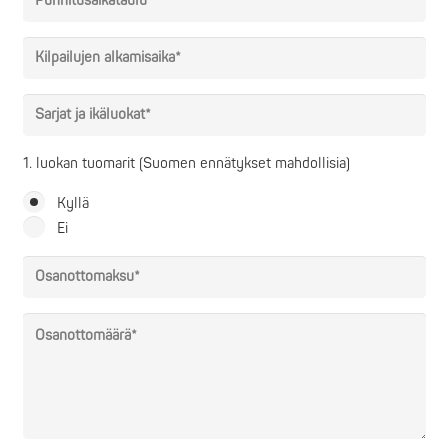
1. luokan tuomarit (Suomen ennätykset mahdollisia)
Kyllä
Ei