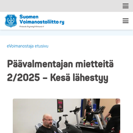
eVoimanostaja etusivu
Päävalmentajan mietteitä
2/2025 – Kesä lähestyy