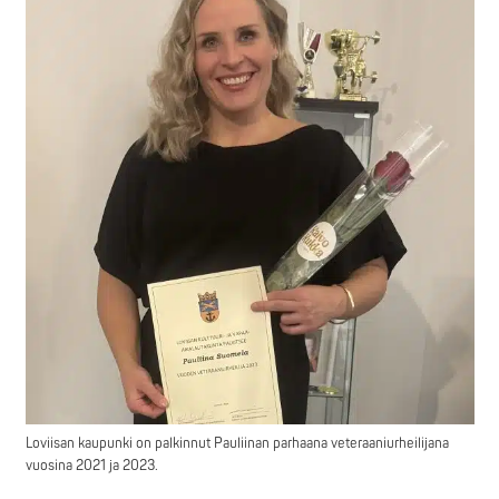
Loviisan kaupunki on palkinnut Pauliinan parhaana veteraaniurheilijana
vuosina 2021 ja 2023.