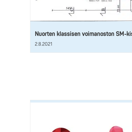
Nuorten klassisen voimanoston SM-kis
2.8.2021