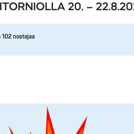
n 102 nostajaa