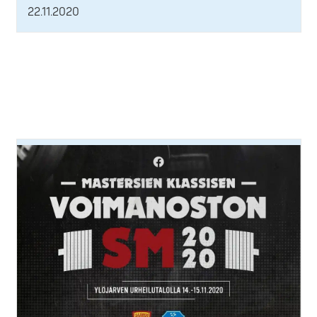
22.11.2020