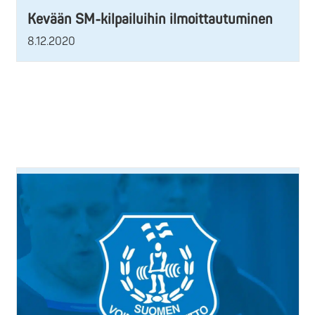
Kevään SM-kilpailuihin ilmoittautuminen
8.12.2020