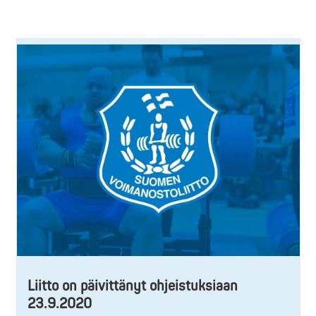
Liitto on päivittänyt ohjeistuksiaan
23.9.2020