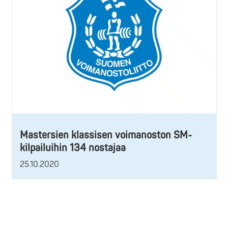
Mastersien klassisen voimanoston SM-
kilpailuihin 134 nostajaa
25.10.2020