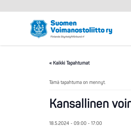
« Kaikki Tapahtumat
Tämä tapahtuma on mennyt.
Kansallinen voi
18.5.2024 - 09:00
-
17:00