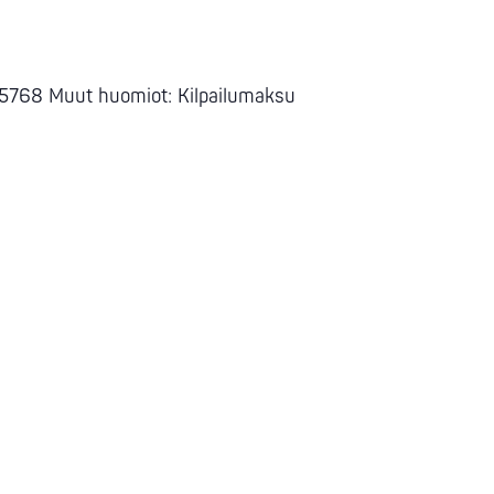
5768 Muut huomiot: Kilpailumaksu