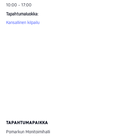
10:00 - 17:00
Tapahtumaluokka:
Kansallinen kilpailu
TAPAHTUMAPAIKKA
Pomarkun Monitoimihalli