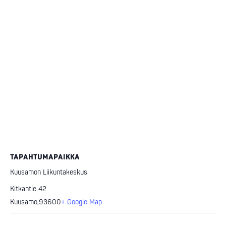
TAPAHTUMAPAIKKA
Kuusamon Liikuntakeskus
Kitkantie 42
Kuusamo
,
93600
+ Google Map