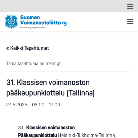
« Kaikki Tapahtumat
Tämä tapahtuma on mennyt.
31. Klassisen voimanoston
pääkaupunkiottelu (Tallinna)
24.5.2025 - 08:00
-
17:00
Klassisen voimanoston
Pääkaupunkiottelu
Helsinki-Tukholma-Tallinna,