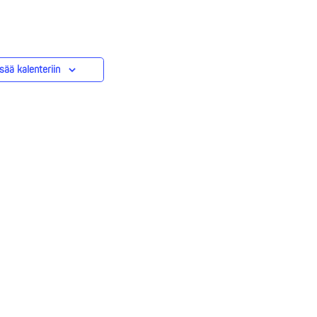
isää kalenteriin