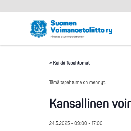
« Kaikki Tapahtumat
Tämä tapahtuma on mennyt.
Kansallinen voi
24.5.2025 - 09:00
-
17:00