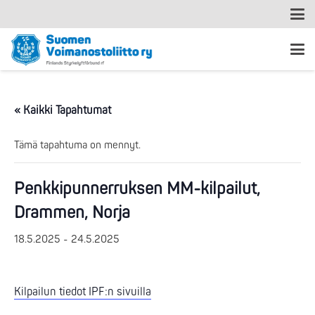
« Kaikki Tapahtumat
Tämä tapahtuma on mennyt.
Penkkipunnerruksen MM-kilpailut,
Drammen, Norja
18.5.2025
-
24.5.2025
Kilpailun tiedot IPF:n sivuilla