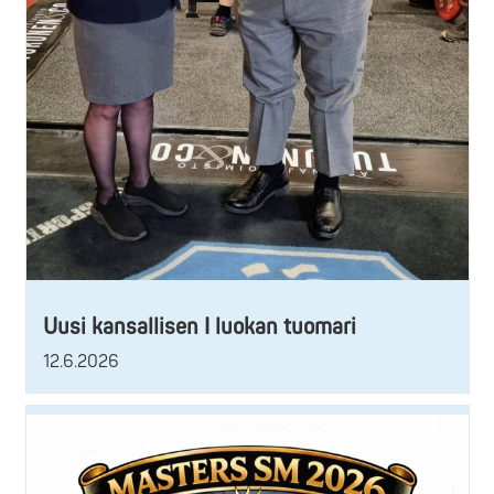
Uusi kansallisen I luokan tuomari
12.6.2026