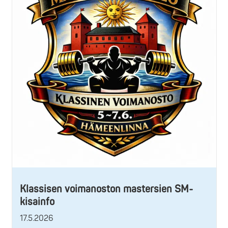
Klassisen voimanoston mastersien SM-
kisainfo
17.5.2026