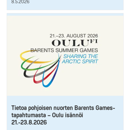
8.5.2026
Tietoa pohjoisen nuorten Barents Games-
tapahtumasta – Oulu isännöi
21.-23.8.2026