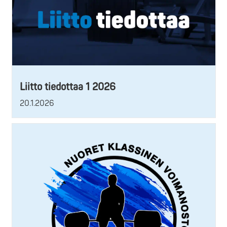
Liitto tiedottaa 1 2026
20.1.2026