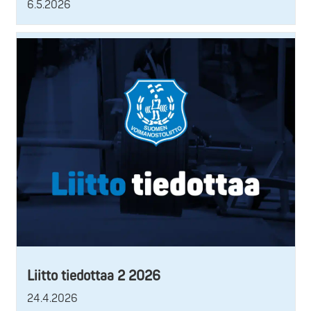
6.5.2026
Liitto tiedottaa 2 2026
24.4.2026