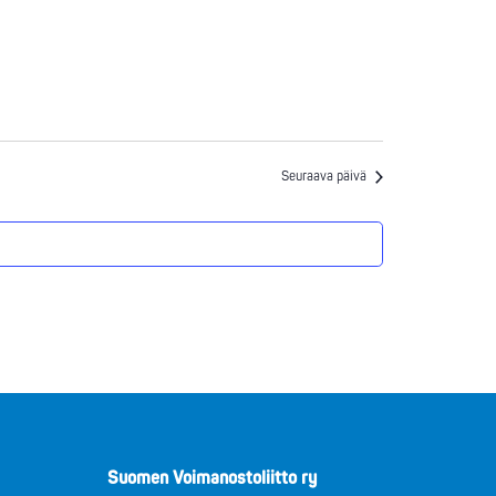
Seuraava päivä
Suomen Voimanostoliitto ry