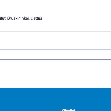
t, Druskininkai, Liettua