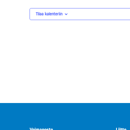
Tilaa kalenteriin