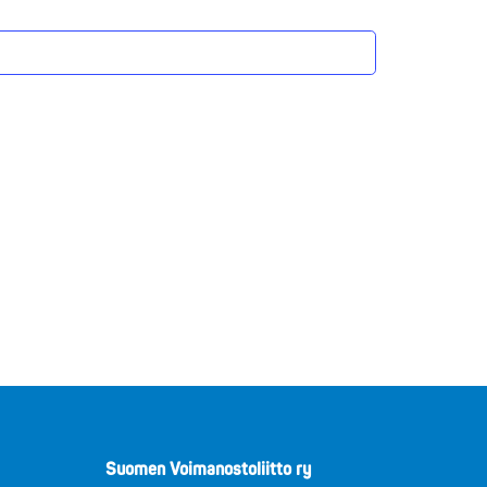
Suomen Voimanostoliitto ry