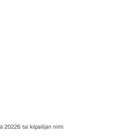
ä 20226 tai kilpailijan nimi