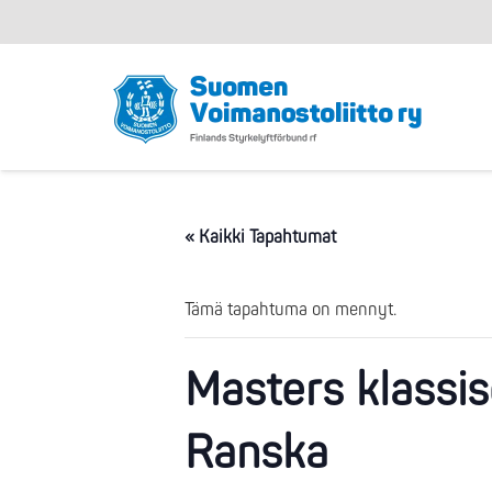
« Kaikki Tapahtumat
Tämä tapahtuma on mennyt.
Masters klassis
Ranska