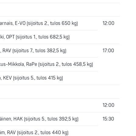
arnais, E-VO (sijoitus 2., tulos 650 kg)
12:00
, OPT (sijoitus 1., tulos 682,5 kg)
 RAV (sijoitus 7., tulos 382,5 kg)
17:00
s-Mikkola, RaPe (sijoitus 2., tulos 458,5 kg)
 KEV (sijoitus 5., tulos 415 kg)
12:00
inen, HAK (sijoitus 5., tulos 392,5 kg)
15:30
m, RAV (sijoitus 2., tulos 440 kg)