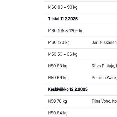
M60 83 – 93 kg
Tiistai 11.2.2025
M60 105 & 120+ kg
M60 120 kg
Jari Niskanen,
M50 59 – 66 kg
N50 63 kg
Ritva Pihlaja, 
N50 69 kg
Petriina Wäre,
Keskiviikko 12.2.2025
N50 76 kg
Tiina Voho, Ko
N50 84 kg