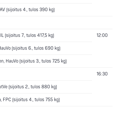
V (sijoitus 4., tulos 390 kg)
IL (sijoitus 7., tulos 417,5 kg)
12:00
HauVo (sijoitus 6., tulos 690 kg)
n, HauVo (sijoitus 3., tulos 725 kg)
16:30
tVe (sijoitus 2., tulos 880 kg)
 FPC (sijoitus 4., tulos 755 kg)