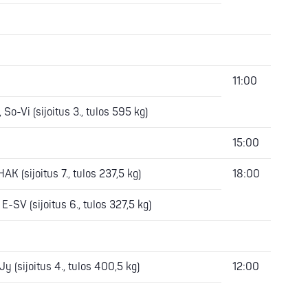
11:00
 So-Vi (sijoitus 3., tulos 595 kg)
15:00
HAK (sijoitus 7., tulos 237,5 kg)
18:00
 E-SV (sijoitus 6., tulos 327,5 kg)
Jy (sijoitus 4., tulos 400,5 kg)
12:00