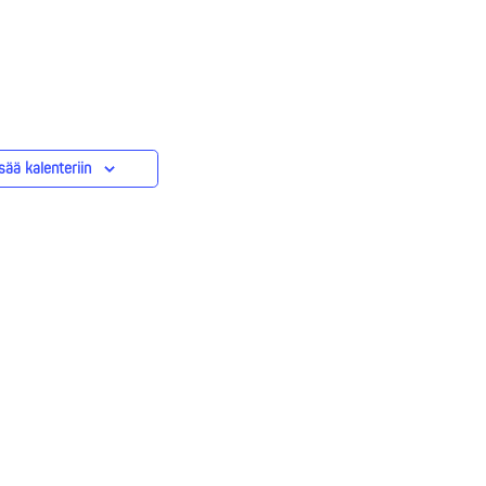
sää kalenteriin