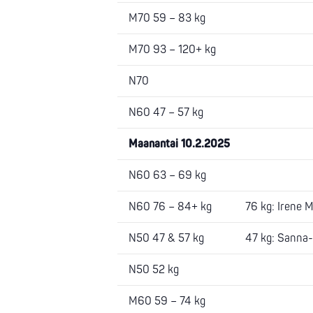
M70 59 – 83 kg
M70 93 – 120+ kg
N70
N60 47 – 57 kg
Maanantai 10.2.2025
N60 63 – 69 kg
N60 76 – 84+ kg
76 kg: Irene M
N50 47 & 57 kg
47 kg: Sanna-M
N50 52 kg
M60 59 – 74 kg