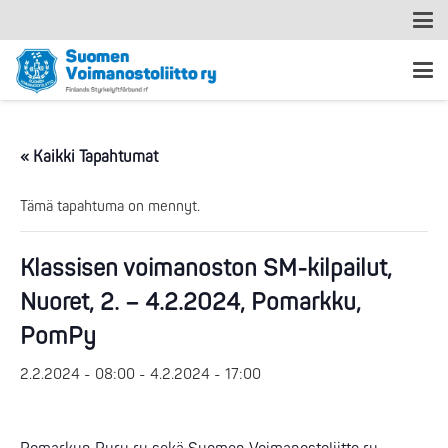
« Kaikki Tapahtumat
Tämä tapahtuma on mennyt.
Klassisen voimanoston SM-kilpailut,
Nuoret, 2. – 4.2.2024, Pomarkku,
PomPy
2.2.2024 - 08:00
-
4.2.2024 - 17:00