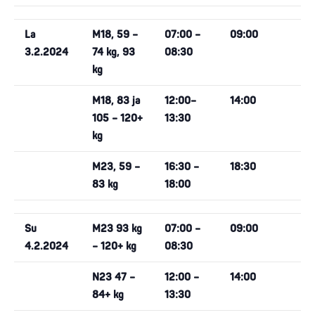
La
M18, 59 –
07:00 –
09:00
3.2.2024
74 kg, 93
08:30
kg
M18, 83 ja
12:00–
14:00
105 – 120+
13:30
kg
M23, 59 –
16:30 –
18:30
83 kg
18:00
Su
M23 93 kg
07:00 –
09:00
4.2.2024
– 120+ kg
08:30
N23 47 –
12:00 –
14:00
84+ kg
13:30