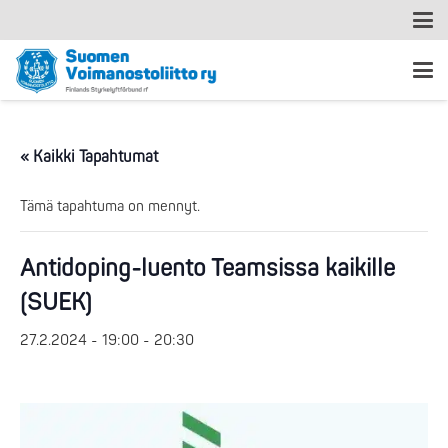
« Kaikki Tapahtumat
Tämä tapahtuma on mennyt.
Antidoping-luento Teamsissa kaikille
(SUEK)
27.2.2024 - 19:00
-
20:30