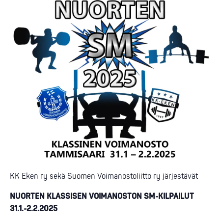
KK Eken ry sekä Suomen Voimanostoliitto ry järjestävät
NUORTEN KLASSISEN VOIMANOSTON SM-KILPAILUT
31.1.-2.2.2025