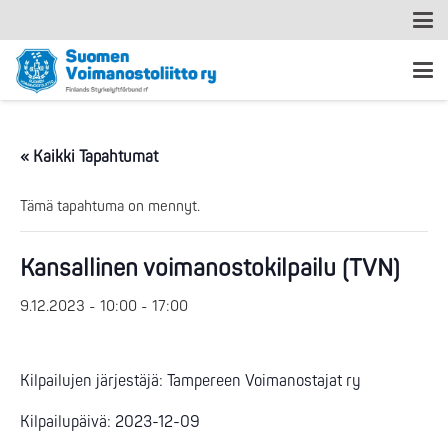
« Kaikki Tapahtumat
Tämä tapahtuma on mennyt.
Kansallinen voimanostokilpailu (TVN)
9.12.2023 - 10:00
-
17:00
Kilpailujen järjestäjä: Tampereen Voimanostajat ry
Kilpailupäivä: 2023-12-09