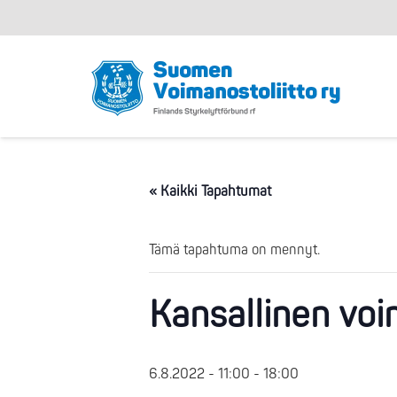
« Kaikki Tapahtumat
Tämä tapahtuma on mennyt.
Kansallinen voi
6.8.2022 - 11:00
-
18:00