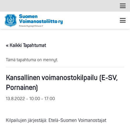
« Kaikki Tapahtumat
Tämä tapahtuma on mennyt.
Kansallinen voimanostokilpailu (E-SV,
Pornainen)
13.8.2022 - 10:00
-
17:00
Kilpailujen järjestäjä: Etelä-Suomen Voimanostajat