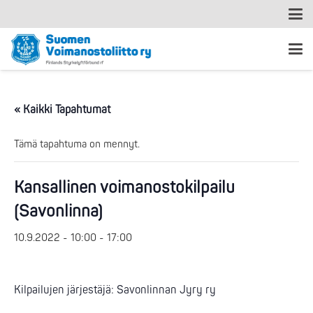
« Kaikki Tapahtumat
Tämä tapahtuma on mennyt.
Kansallinen voimanostokilpailu
(Savonlinna)
10.9.2022 - 10:00
-
17:00
Kilpailujen järjestäjä: Savonlinnan Jyry ry