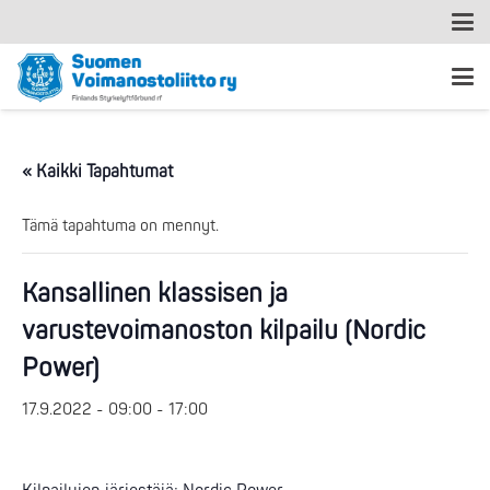
« Kaikki Tapahtumat
Tämä tapahtuma on mennyt.
Kansallinen klassisen ja
varustevoimanoston kilpailu (Nordic
Power)
17.9.2022 - 09:00
-
17:00