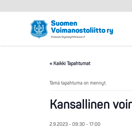
« Kaikki Tapahtumat
Tämä tapahtuma on mennyt.
Kansallinen voi
2.9.2023 - 09:30
-
17:00