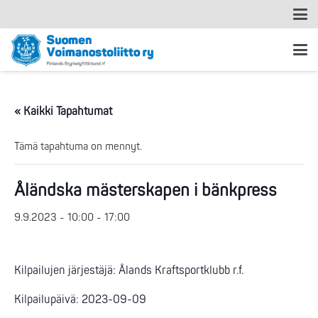
« Kaikki Tapahtumat
Tämä tapahtuma on mennyt.
Åländska mästerskapen i bänkpress
9.9.2023 - 10:00
-
17:00
Kilpailujen järjestäjä: Ålands Kraftsportklubb r.f.
Kilpailupäivä: 2023-09-09