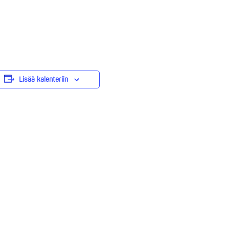
Lisää kalenteriin