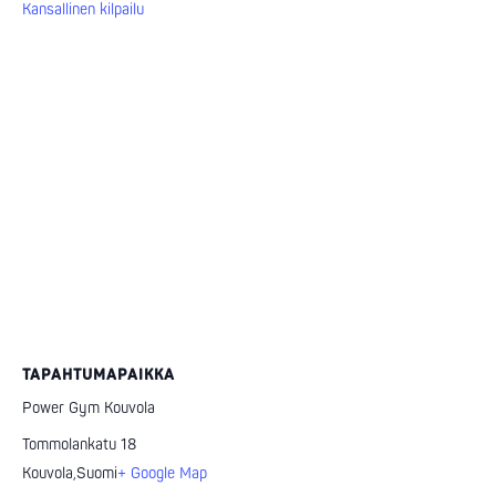
Kansallinen kilpailu
TAPAHTUMAPAIKKA
Power Gym Kouvola
Tommolankatu 18
Kouvola
,
Suomi
+ Google Map