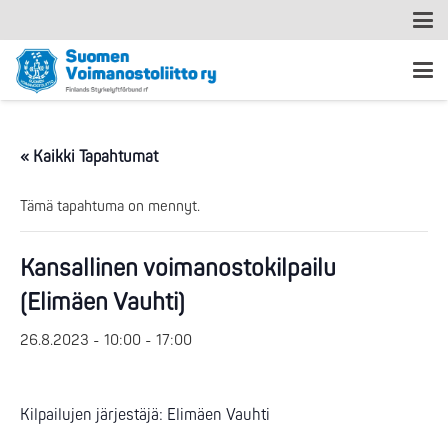
« Kaikki Tapahtumat
Tämä tapahtuma on mennyt.
Kansallinen voimanostokilpailu
(Elimäen Vauhti)
26.8.2023 - 10:00
-
17:00
Kilpailujen järjestäjä: Elimäen Vauhti