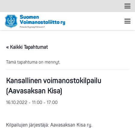
« Kaikki Tapahtumat
Tämä tapahtuma on mennyt.
Kansallinen voimanostokilpailu
(Aavasaksan Kisa)
16.10.2022 - 11:00
-
17:00
Kilpailujen järjestäjä: Aavasaksan Kisa ry.