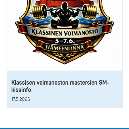
Klassisen voimanoston mastersien SM-
kisainfo
17.5.2026