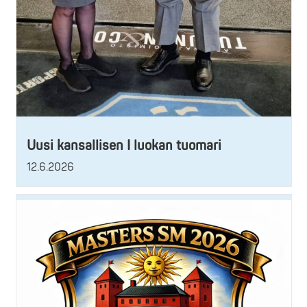
Uusi kansallisen I luokan tuomari
12.6.2026