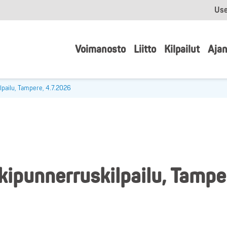
Use
Voimanosto
Liitto
Kilpailut
Ajan
lpailu, Tampere, 4.7.2026
kipunnerruskilpailu, Tampe