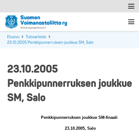
Etusivu
Tulosarkisto
23.10.2005 Penkkipunnerruksen joukkue SM, Salo
23.10.2005
Penkkipunnerruksen joukkue
SM, Salo
Penkkipunnerruksen joukkue SM-finaali
23.10.2005, Salo