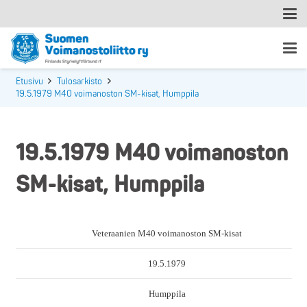
Etusivu
Tulosarkisto
19.5.1979 M40 voimanoston SM-kisat, Humppila
19.5.1979 M40 voimanoston
SM-kisat, Humppila
Veteraanien M40 voimanoston SM-kisat
19.5.1979
Humppila