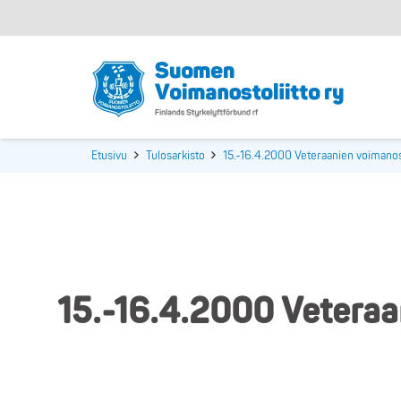
Etusivu
Tulosarkisto
15.-16.4.2000 Veteraanien voimano
15.-16.4.2000 Veteraa