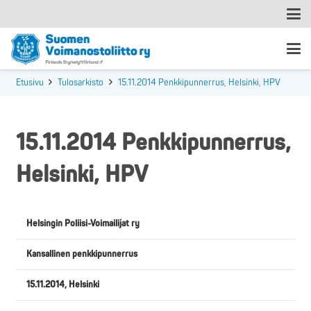
Etusivu
Tulosarkisto
15.11.2014 Penkkipunnerrus, Helsinki, HPV
15.11.2014 Penkkipunnerrus,
Helsinki, HPV
Helsingin Poliisi-Voimailijat ry
Kansallinen penkkipunnerrus
15.11.2014, Helsinki