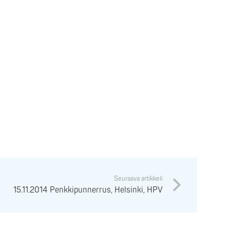
Seuraava artikkeli
15.11.2014 Penkkipunnerrus, Helsinki, HPV