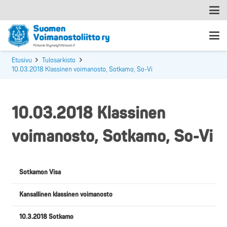
Etusivu
Tulosarkisto
10.03.2018 Klassinen voimanosto, Sotkamo, So-Vi
10.03.2018 Klassinen
voimanosto, Sotkamo, So-Vi
Sotkamon Visa
Kansallinen klassinen voimanosto
10.3.2018 Sotkamo