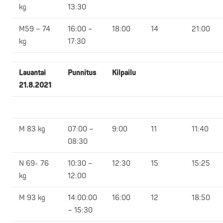
kg
13:30
M59 – 74
16:00 –
18:00
14
21:00
kg
17:30
Lauantai
Punnitus
Kilpailu
21.8.2021
M 83 kg
07:00 –
9:00
11
11:40
08:30
N 69- 76
10:30 –
12:30
15
15:25
kg
12:00
M 93 kg
14:00:00
16:00
12
18:50
– 15:30