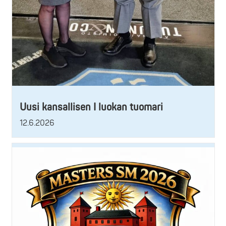
Uusi kansallisen I luokan tuomari
12.6.2026