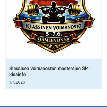
Klassisen voimanoston mastersien SM-
kisainfo
17.5.2026